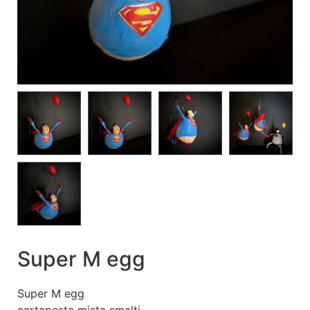
Super M egg
Super M egg