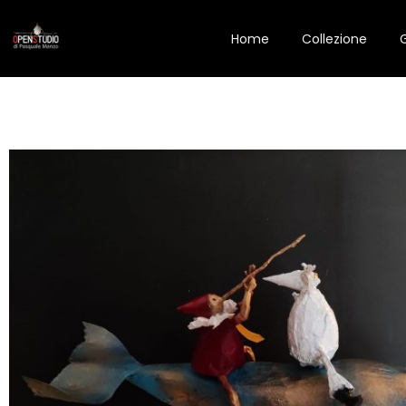
Home
Collezione
G