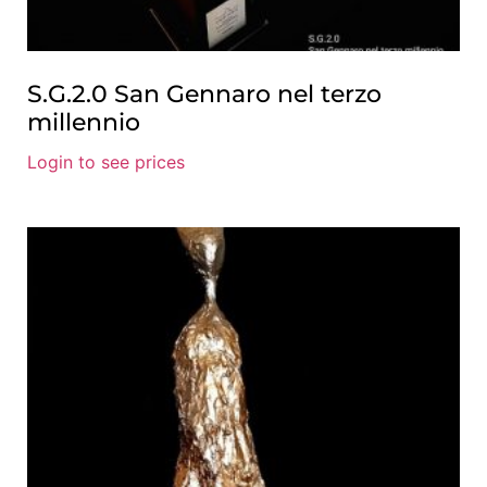
S.G.2.0 San Gennaro nel terzo
millennio
Login to see prices